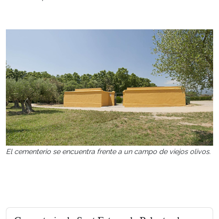
El cementerio se encuentra frente a un campo de viejos olivos.