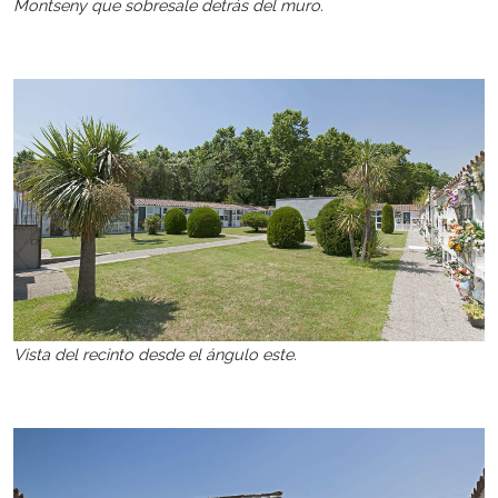
Montseny que sobresale detrás del muro.
Vista del recinto desde el ángulo este.