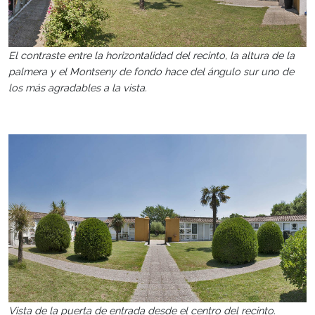
El contraste entre la horizontalidad del recinto, la altura de la
palmera y el Montseny de fondo hace del ángulo sur uno de
los más agradables a la vista.
Vista de la puerta de entrada desde el centro del recinto.