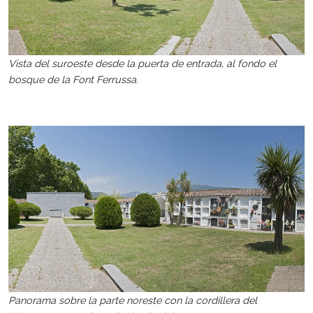
Vista del suroeste desde la puerta de entrada, al fondo el
bosque de la Font Ferrussa.
Panorama sobre la parte noreste con la cordillera del