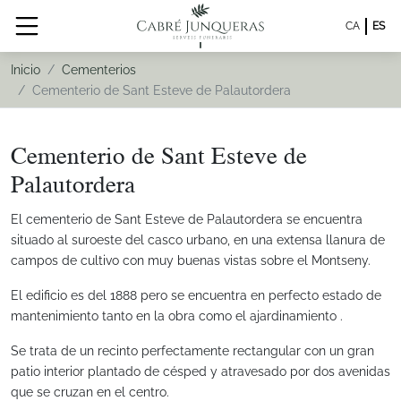
CA
ES
Inicio
Cementerios
Cementerio de Sant Esteve de Palautordera
Cementerio de Sant Esteve de
Palautordera
El cementerio de Sant Esteve de Palautordera se encuentra
situado al suroeste del casco urbano, en una extensa llanura de
campos de cultivo con muy buenas vistas sobre el Montseny.
El edificio es del 1888 pero se encuentra en perfecto estado de
mantenimiento tanto en la obra como el ajardinamiento .
Se trata de un recinto perfectamente rectangular con un gran
patio interior plantado de césped y atravesado por dos avenidas
que se cruzan en el centro.