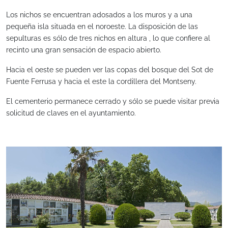
Los nichos se encuentran adosados ​​a los muros y a una
pequeña isla situada en el noroeste. La disposición de las
sepulturas es sólo de tres nichos en altura , lo que confiere al
recinto una gran sensación de espacio abierto.
Hacia el oeste se pueden ver las copas del bosque del Sot de
Fuente Ferrusa y hacia el este la cordillera del Montseny.
El cementerio permanece cerrado y sólo se puede visitar previa
solicitud de claves en el ayuntamiento.